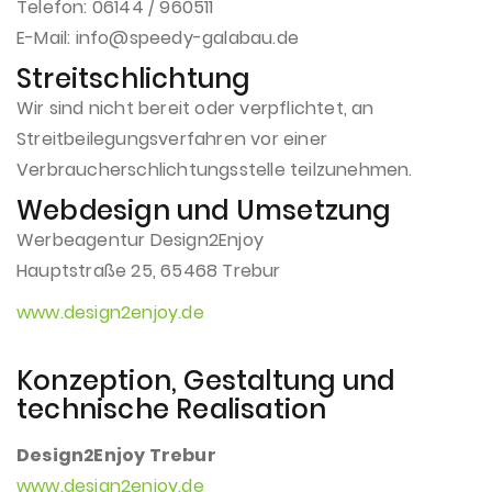
Telefon: 06144 / 960511
E-Mail:
info@speedy-galabau.de
Kontakt
Streitschlichtung
Wir sind nicht bereit oder verpflichtet, an
Streitbeilegungsverfahren vor einer
Verbraucherschlichtungsstelle teilzunehmen.
Webdesign und Umsetzung
Werbeagentur Design2Enjoy
Hauptstraße 25, 65468 Trebur
www.design2enjoy.de
Konzeption, Gestaltung und
technische Realisation
Design2Enjoy Trebur
www.design2enjoy.de