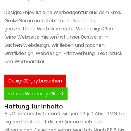
Design2Enjoy ist eine Werbeagentur aus dem Kreis
Groß-Gerau und steht für zielführende,
ganzheitliche Werbekonzepte. Webdesign2Rent
(eine Webseite mieten) ist unser Bestseller in
Sachen Webdesign. Wir lieben und machen
Grafikdesign, Webdesign, Printwerbung, Textildruck
und Werbeartikel.
Design2Enjoy besuchen
Info zu Webdesign2Rent
Haftung für Inhalte
Als Diensteanbieter sind wir gemäß § 7 Abs.1 TMG für
eigene Inhalte auf diesen Seiten nach den
allgemeinen Gesetzen verantwortlich. Nach §§ 8 bis