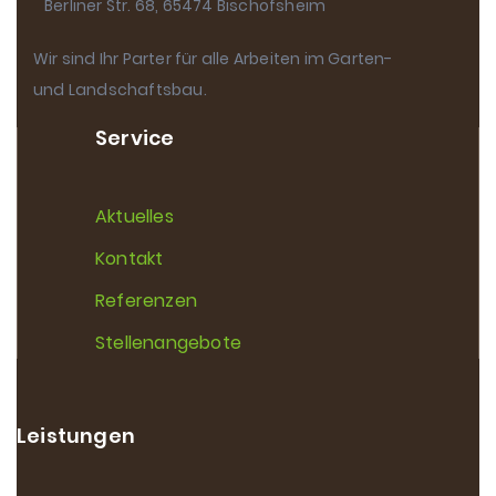
Berliner Str. 68, 65474 Bischofsheim
Wir sind Ihr Parter für alle Arbeiten im Garten-
und Landschaftsbau.
Service
Aktuelles
Kontakt
Referenzen
Stellenangebote
Leistungen