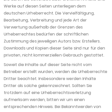
Werke auf diesen Seiten unterliegen dem
deutschen Urheberrecht. Die Vervielfältigung,
Bearbeitung, Verbreitung und jede Art der
Verwertung außerhalb der Grenzen des
Urheberrechtes bedürfen der schriftlichen
Zustimmung des jeweiligen Autors bzw. Erstellers.
Downloads und Kopien dieser Seite sind nur für den
privaten, nicht kommerziellen Gebrauch gestattet.
Soweit die Inhalte auf dieser Seite nicht vom
Betreiber erstellt wurden, werden die Urheberrechte
Dritter beachtet. Insbesondere werden Inhalte
Dritter als solche gekennzeichnet. Sollten Sie
trotzdem auf eine Urheberrechtsverletzung
aufmerksam werden, bitten wir um einen
entsprechenden Hinweis. Bei Bekanntwerden von