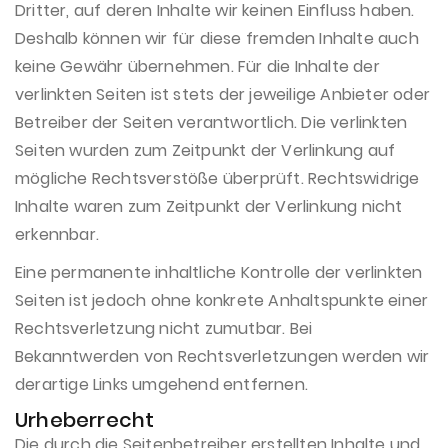
Dritter, auf deren Inhalte wir keinen Einfluss haben.
Deshalb können wir für diese fremden Inhalte auch
keine Gewähr übernehmen. Für die Inhalte der
verlinkten Seiten ist stets der jeweilige Anbieter oder
Betreiber der Seiten verantwortlich. Die verlinkten
Seiten wurden zum Zeitpunkt der Verlinkung auf
mögliche Rechtsverstöße überprüft. Rechtswidrige
Inhalte waren zum Zeitpunkt der Verlinkung nicht
erkennbar.
Eine permanente inhaltliche Kontrolle der verlinkten
Seiten ist jedoch ohne konkrete Anhaltspunkte einer
Rechtsverletzung nicht zumutbar. Bei
Bekanntwerden von Rechtsverletzungen werden wir
derartige Links umgehend entfernen.
Urheberrecht
Die durch die Seitenbetreiber erstellten Inhalte und