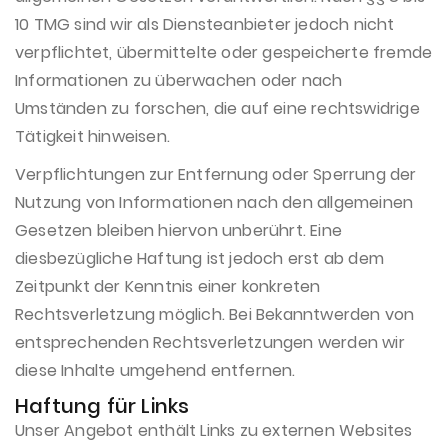
10 TMG sind wir als Diensteanbieter jedoch nicht
verpflichtet, übermittelte oder gespeicherte fremde
Informationen zu überwachen oder nach
Umständen zu forschen, die auf eine rechtswidrige
Tätigkeit hinweisen.
Verpflichtungen zur Entfernung oder Sperrung der
Nutzung von Informationen nach den allgemeinen
Gesetzen bleiben hiervon unberührt. Eine
diesbezügliche Haftung ist jedoch erst ab dem
Zeitpunkt der Kenntnis einer konkreten
Rechtsverletzung möglich. Bei Bekanntwerden von
entsprechenden Rechtsverletzungen werden wir
diese Inhalte umgehend entfernen.
Haftung für Links
Unser Angebot enthält Links zu externen Websites